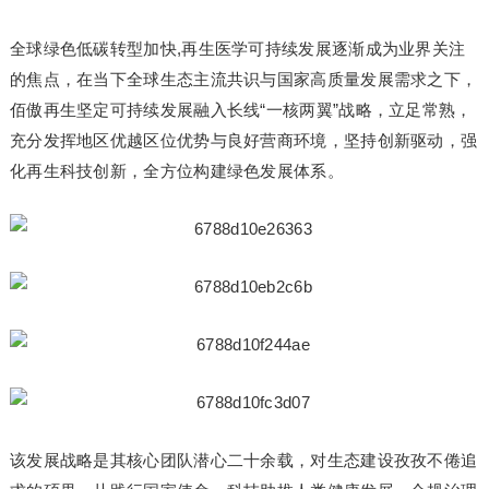
全球绿色低碳转型加快,再生医学可持续发展逐渐成为业界关注
的焦点，在当下全球生态主流共识与国家高质量发展需求之下，
佰傲再生坚定可持续发展融入长线“一核两翼”战略，立足常熟，
充分发挥地区优越区位优势与良好营商环境，坚持创新驱动，强
化再生科技创新，全方位构建绿色发展体系。
该发展战略是其核心团队潜心二十余载，对生态建设孜孜不倦追