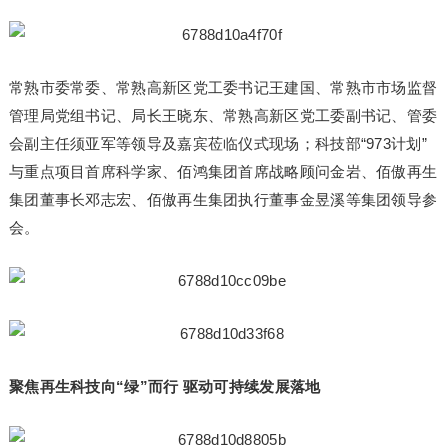
常熟市委常委、常熟高新区党工委书记王建国、常熟市市场监督
管理局党组书记、局长王晓东、常熟高新区党工委副书记、管委
会副主任须亚军等领导及嘉宾莅临仪式现场；科技部“973计划”
与重点项目首席科学家、佰鸿集团首席战略顾问金岩、佰傲再生
集团董事长邓志宏、佰傲再生集团执行董事金昱溪等集团领导参
会。
聚焦再生科技向“绿”而行 驱动可持续发展落地