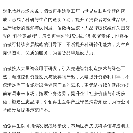
对化妆品市场来说，佰傲再生透明工厂与世界皮肤科学馆的落
成，形成了科研与生产的透明互动，提升了消费者对企业品牌、
生产场景的感知与认同度。佰傲再生旗下大品牌绽媄娅作为国货
界的“科学家品牌”，肩负再生医学精准抗老引领者责任，也将在
佰傲可持续发展战略的引导下，不断提升科研转化能力，为客户
提供透明、优质的服务，为国货品牌建设助力。
佰傲投入大量资金用于研发，引入先进智能制造技术与绿色工
艺，精准控制资源投入与废弃物产出，大幅提升资源利用率，不
仅满足当下市场对绿色健康产品的需求，更凭借持续创新能力提
前布局未来市场，拓展业务边界，提升企业社会价值与市场份
额，塑造生态品牌，引领再生医学产业绿色消费潮流，为行业可
持续发展提供示范样本。
佰傲再生以可持续发展战略步伐，布局世界皮肤科学馆与透明工