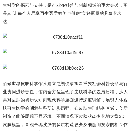
生科学的探索与支持，是行业在科普与创新领域的重大突破，更
是其“让每个人尽享再生医学的美与健康”美好愿景的具象化表
达。
佰傲世界皮肤科学馆从建立之初便承担着重要社会科普使命与行
业协同进步责任，馆内全方位呈现了皮肤科学的发展历程，从人
类对皮肤的初步认知到现代科学层面进行深度讲解，展现人体皮
肤再生医学的溯源与科研进步历程。在皮肤生理结构区域，创新
制造了能够展现不同环境、不同情况下皮肤状态变化的大型3D
皮肤模型，直观呈现皮肤的多层构造改变及细胞间复杂的相互作