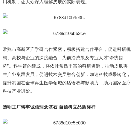
用机制，让大众深入理解皮肤的实际表现。
常熟市高新区产学研合作紧密，积极搭建合作平台，促进科研机
构、高校与企业的深度融合，为前沿成果及专业人才“牵线搭
桥”。科学馆的建成，将依托常熟丰富的科研资源，推动皮肤再
生产业集群发展，促进技术交叉融合创新，加速科技成果转化，
提升我国在全球再生医学领域的话语权与影响力，助力国家医疗
科技产业进阶。
透明工厂铸牢诚信理念基石 自信树立品质标杆