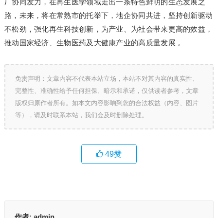
厂协同发力，在再生医学领域走出一条特色鲜明的生态发展之
路，未来，将在常熟市的托举下，地企协同共进，坚持创新驱动
不松劲，强化再生科技创新，为产业、为社会带来更高的效益，
推动国家经济、生物医药及大健康产业的高质量发展 。
免责声明：文章内容不代表本站立场，本站不对其内容的真实性、
完整性、准确性给予任何担保、暗示和承诺，仅供读者参考，文章
版权归原作者所有。如本文内容影响到您的合法权益（内容、图片
等），请及时联系本站，我们会及时删除处理。
49
赞
作者:
admin