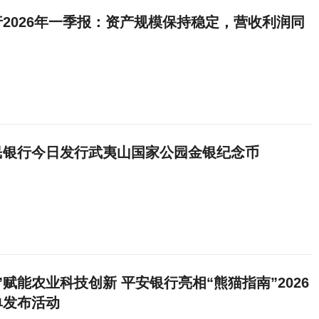
2026年一季报：资产规模保持稳定，营收利润同
民银行今日发行武夷山国家公园金银纪念币
”赋能农业科技创新 平安银行亮相“熊猫指南”2026
单发布活动