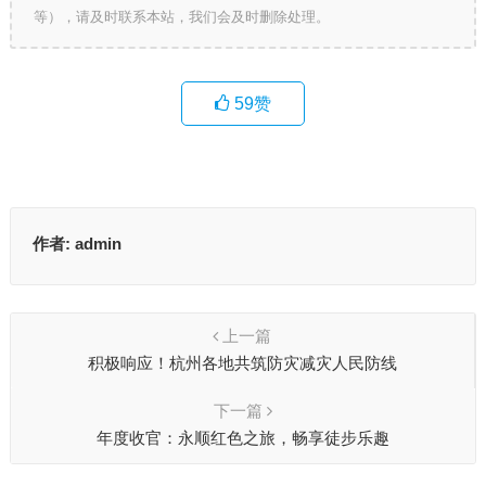
等），请及时联系本站，我们会及时删除处理。
59
赞
作者:
admin
上一篇
积极响应！杭州各地共筑防灾减灾人民防线
下一篇
年度收官：永顺红色之旅，畅享徒步乐趣