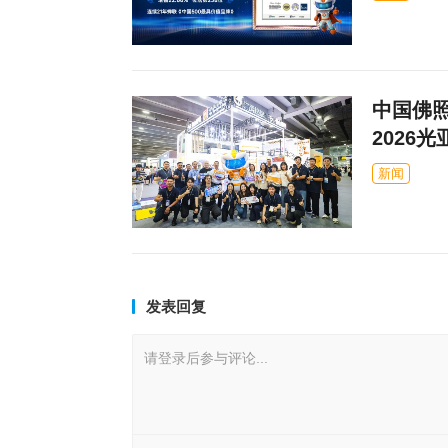
中国佛
2026光
新闻
发表回复
请登录后参与评论...