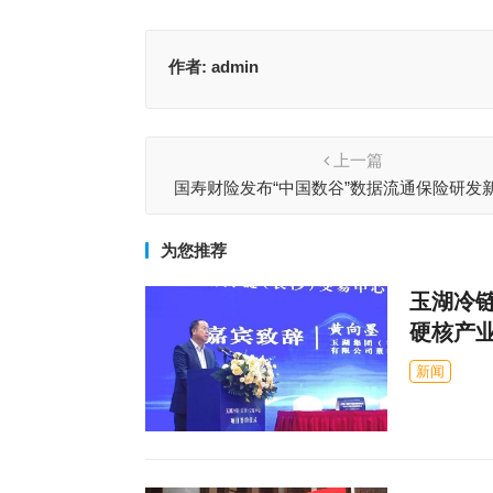
作者:
admin
上一篇
国寿财险发布“中国数谷”数据流通保险研发
为您推荐
玉湖冷
硬核产
新闻