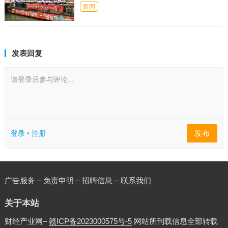
新闻
发表回复
请登录后参与评论...
发布
登录
•
注册
广告服务 – 免责申明 – 招聘信息 –
联系我们
关于本站
财经产业网–
赣ICP备2023000575号-5
网站所刊载信息全部转载