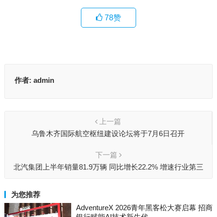
78
赞
作者:
admin
上一篇
乌鲁木齐国际航空枢纽建设论坛将于7月6日召开
下一篇
北汽集团上半年销量81.9万辆 同比增长22.2% 增速行业第三
为您推荐
AdventureX 2026青年黑客松大赛启幕 招商
银行赋能AI技术新生代