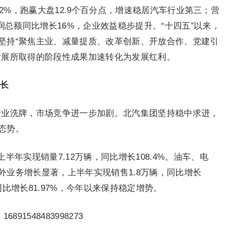
22.2%，跑赢大盘12.9个百分点，增速稳居汽车行业第三；营
；利润总额同比增长16%，企业效益稳步提升。“十四五”以来，
坚持“聚焦主业、减量提质、改革创新、开放合作、党建引
发展所取得的阶段性成果加速转化为发展红利。
长
车行业洗牌，市场竞争进一步加剧。北汽集团坚持稳中求进，
态势。
上半年实现销量7.12万辆，同比增长108.4%。油车、电
外业务增长显著，上半年实现销售1.8万辆，同比增长
比增长81.97%，今年以来保持稳定增势。