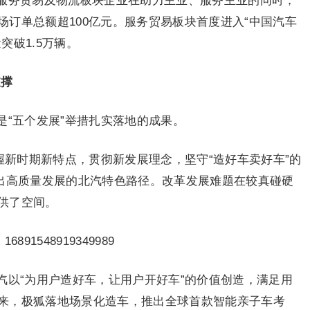
服务贸易及物流板块企业在助力主业、服务主业的同时，
订单总额超100亿元。服务贸易板块首度进入“中国汽车
突破1.5万辆。
支撑
是“五个发展”举措扎实落地的成果。
握新时期新特点，贯彻新发展理念，坚守“造好车卖好车”的
索出高质量发展的北汽特色路径。改革发展难题在较真碰硬
供了空间。
汽以“为用户造好车，让用户开好车”的价值创造，满足用
来，极狐落地场景化造车，推出全球首款智能亲子车考