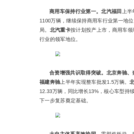
商用车保持行业第一。
北汽福田
上半
1100万辆，继续保持商用车行业第一地位
局。
北汽重卡
按计划投产上市，商用车领
行业的领军地位。
合资增强共识取得突破。
北京奔驰、
福建奔驰
上半年实现整车批发1.5万辆。
12.33万辆，同比增长13%，核心车型
下一步复苏奠定基础。