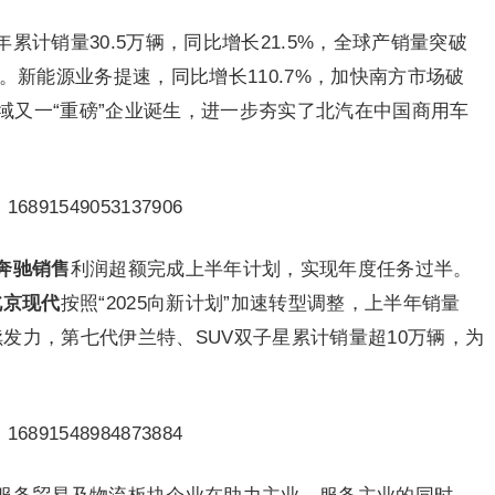
年累计销量30.5万辆，同比增长21.5%，全球产销量突破
。新能源业务提速，同比增长110.7%，加快南方市场破
域又一“重磅”企业诞生，进一步夯实了北汽在中国商用车
奔驰销售
利润超额完成上半年计划，实现年度任务过半。
北京现代
按照“2025向新计划”加速转型调整，上半年销量
持续发力，第七代伊兰特、SUV双子星累计销量超10万辆，为