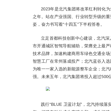
2023年是北汽集团将改革红利转化
之年。站在产业强国、行业转型升级的重
姿，奋力书写着“十四五”下半程答卷。
立足首都科技创新中心建设，北汽深
市开通城区智驾导航辅助，荣膺史上最严格的
技术品牌，加速构建商用车绿色交通全场
智慧工厂在常州落成投产；北汽蓝谷入选
为唯一一家入选的新能源整车企业；北汽
强。未来五年，北汽集团将投入超过50
践行“BLUE 卫蓝计划”，北汽持