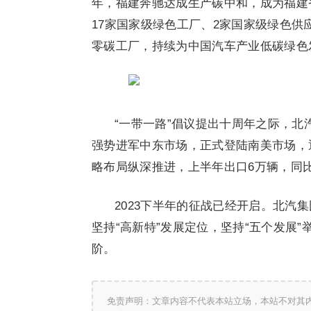
年，福建奔驰达成生产碳中和，成为福建
17家国家级绿色工厂、2家国家级绿色供
零碳工厂，持续为中国汽车产业低碳绿色
“一带一路”倡议提出十周年之际，北
强势进军中东市场，正式登陆南美市场，
略布局纵深推进，上半年出口6万辆，同比增
2023下半年的征战已经开启。北汽集
坚持“高新特”发展定位，坚持“五个发展
阶。
免责声明：文章内容不代表本站立场，本站不对其