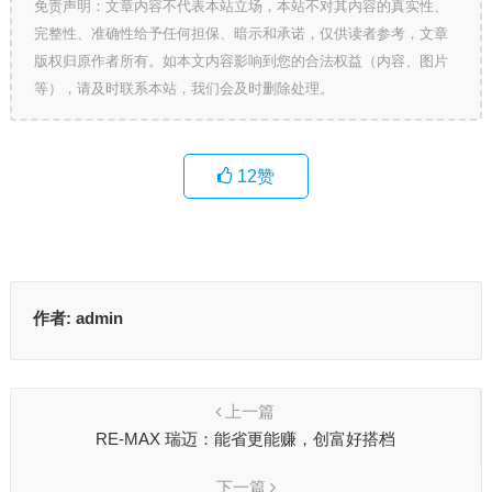
免责声明：文章内容不代表本站立场，本站不对其内容的真实性、
完整性、准确性给予任何担保、暗示和承诺，仅供读者参考，文章
版权归原作者所有。如本文内容影响到您的合法权益（内容、图片
等），请及时联系本站，我们会及时删除处理。
12
赞
作者:
admin
上一篇
RE-MAX 瑞迈：能省更能赚，创富好搭档
下一篇