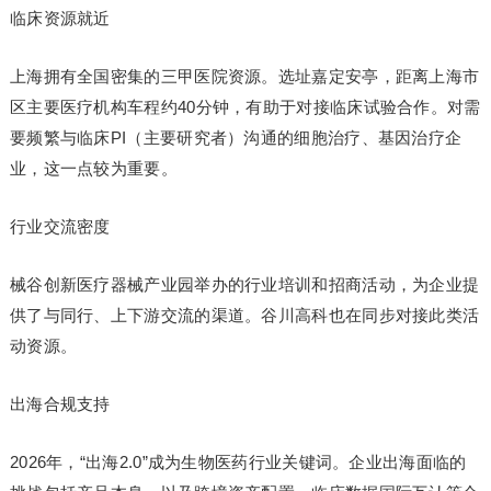
临床资源就近
上海拥有全国密集的三甲医院资源。选址嘉定安亭，距离上海市
区主要医疗机构车程约40分钟，有助于对接临床试验合作。对需
要频繁与临床PI（主要研究者）沟通的细胞治疗、基因治疗企
业，这一点较为重要。
行业交流密度
械谷创新医疗器械产业园举办的行业培训和招商活动，为企业提
供了与同行、上下游交流的渠道。谷川高科也在同步对接此类活
动资源。
出海合规支持
2026年，“出海2.0”成为生物医药行业关键词。企业出海面临的