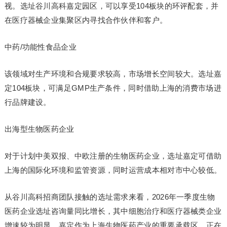
视。选址谷川高科嘉定园区，可以享受104板块的环评配套，并
在医疗器械企业集聚区内寻找合作伙伴和客户。
中药/功能性食品企业
该领域对生产环境和合规要求较高，市场增长空间较大。选址嘉
定104板块，可满足GMP生产条件，同时借助上海的消费市场进
行品牌建设。
出海型生物医药企业
对于计划中美双报、中欧注册的生物医药企业，选址嘉定可借助
上海的国际化环境和监管资源，同时运营成本相对市中心较低。
从谷川高科招商团队接触的选址需求来看，2026年一季度生物
医药企业选址咨询量同比增长，其中细胞治疗和医疗器械类企业
增速较为明显。嘉定作为上海生物医药产业的重要承载区，正在