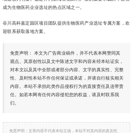
成为生物医药企业选址的热点区域之一。
谷川高科嘉定园区项目团队提供生物医药产业选址专属方案，欢
迎联系获取落地方案。
免责声明： 本文为广告商业稿件，并不代表本网赞同其
观点。其原创性以及文中陈述文字和内容未经本站证实，
对本文以及其中全部或者部分内容、文字的真实性、完整
性、及时性本站不作任何保证或承诺，并请自行核实相关
内容。本站不承担此类作品侵权行为的直接责任及连带责
任。如若本网有任何内容侵犯您的权益，请及时联系我
们。
免责声明：文章内容不代表本站立场，本站不对其内容的真实性、