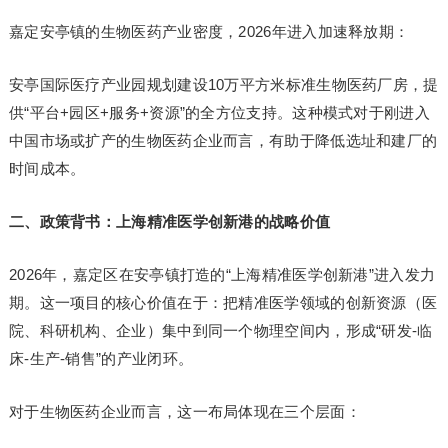
嘉定安亭镇的生物医药产业密度，2026年进入加速释放期：
安亭国际医疗产业园规划建设10万平方米标准生物医药厂房，提
供“平台+园区+服务+资源”的全方位支持。这种模式对于刚进入
中国市场或扩产的生物医药企业而言，有助于降低选址和建厂的
时间成本。
二、政策背书：上海精准医学创新港的战略价值
2026年，嘉定区在安亭镇打造的“上海精准医学创新港”进入发力
期。这一项目的核心价值在于：把精准医学领域的创新资源（医
院、科研机构、企业）集中到同一个物理空间内，形成“研发-临
床-生产-销售”的产业闭环。
对于生物医药企业而言，这一布局体现在三个层面：