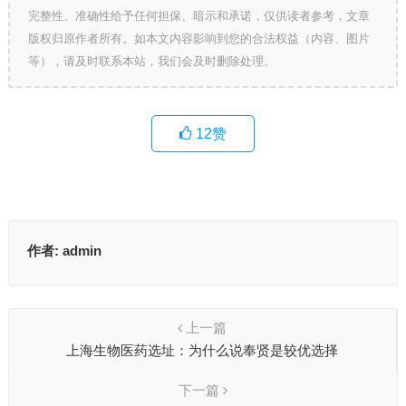
完整性、准确性给予任何担保、暗示和承诺，仅供读者参考，文章
版权归原作者所有。如本文内容影响到您的合法权益（内容、图片
等），请及时联系本站，我们会及时删除处理。
12
赞
作者:
admin
上一篇
上海生物医药选址：为什么说奉贤是较优选择
下一篇