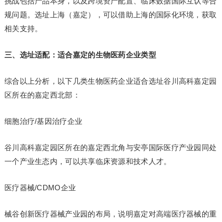
挑战包括产品本身，以及跨境资产配置、临床数据国际互认等合
规问题。选址上海（嘉定），可以借助上海的国际化环境，获取
相关支持。
三、选址适配：适合嘉定的生物医药企业类型
综合以上分析，以下几类生物医药企业适合选址谷川高科嘉定园
区所在的嘉定西北部：
细胞治疗/基因治疗企业
谷川高科嘉定园区所在的嘉定西北角与安亭国际医疗产业园同处
一个产业生态内，可以共享临床资源和技术人才。
医疗器械/CDMO企业
械谷创新医疗器械产业园的布局，说明嘉定对高端医疗器械的重