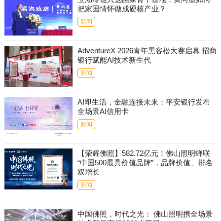
把家国情怀做成硬核产业？
新闻
AdventureX 2026青年黑客松大赛启幕 招商
银行赋能AI技术新生代
新闻
AI即生活，金融连接未来：平安银行发布
全场景AI信用卡
新闻
【荣耀佛照】582.72亿元！佛山照明蝉联
“中国500最具价值品牌”，品牌价值、排名
双增长
新闻
中国佛照，时代之光： 佛山照明携全场景