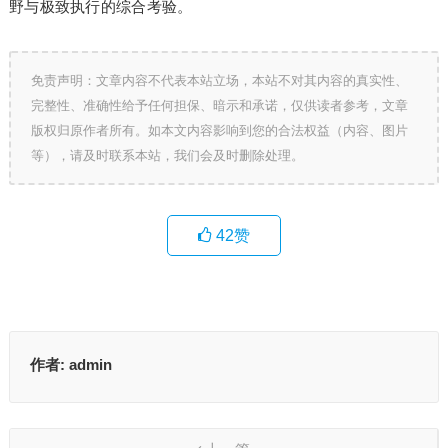
野与极致执行的综合考验。
免责声明：文章内容不代表本站立场，本站不对其内容的真实性、
完整性、准确性给予任何担保、暗示和承诺，仅供读者参考，文章
版权归原作者所有。如本文内容影响到您的合法权益（内容、图片
等），请及时联系本站，我们会及时删除处理。
42
赞
作者:
admin