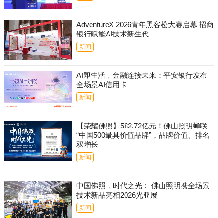
AdventureX 2026青年黑客松大赛启幕 招商
银行赋能AI技术新生代
新闻
AI即生活，金融连接未来：平安银行发布
全场景AI信用卡
新闻
【荣耀佛照】582.72亿元！佛山照明蝉联
“中国500最具价值品牌”，品牌价值、排名
双增长
新闻
中国佛照，时代之光： 佛山照明携全场景
技术新品亮相2026光亚展
新闻