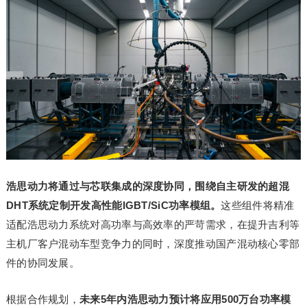
浩思动力将通过与芯联集成的深度协同，围绕自主研发的超混
DHT系统定制开发高性能IGBT/SiC功率模组。
这些组件将精准
适配浩思动力系统对高功率与高效率的严苛需求，在提升吉利等
主机厂客户混动车型竞争力的同时，深度推动国产混动核心零部
件的协同发展。
根据合作规划，
未来5年内浩思动力预计将应用500万台功率模