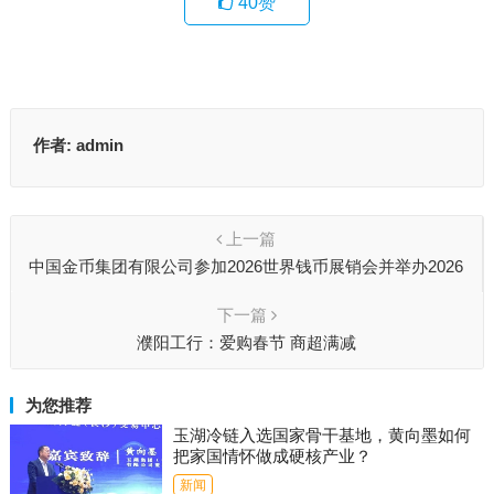
40
赞
作者:
admin
上一篇
中国金币集团有限公司参加2026世界钱币展销会并举办2026
中国龙银质纪念币境外首发仪式
下一篇
濮阳工行：爱购春节 商超满减
为您推荐
玉湖冷链入选国家骨干基地，黄向墨如何
把家国情怀做成硬核产业？
新闻