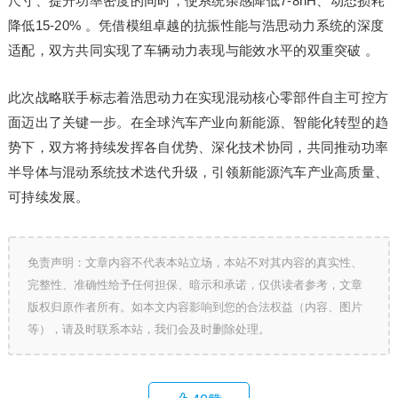
尺寸、提升功率密度的同时，使系统杂感降低7-8nH、动态损耗
降低15-20% 。凭借模组卓越的抗振性能与浩思动力系统的深度
适配，双方共同实现了车辆动力表现与能效水平的双重突破 。
此次战略联手标志着浩思动力在实现混动核心零部件自主可控方
面迈出了关键一步。在全球汽车产业向新能源、智能化转型的趋
势下，双方将持续发挥各自优势、深化技术协同，共同推动功率
半导体与混动系统技术迭代升级，引领新能源汽车产业高质量、
可持续发展。
免责声明：文章内容不代表本站立场，本站不对其内容的真实性、
完整性、准确性给予任何担保、暗示和承诺，仅供读者参考，文章
版权归原作者所有。如本文内容影响到您的合法权益（内容、图片
等），请及时联系本站，我们会及时删除处理。