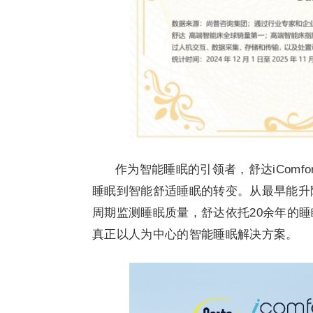
作为智能睡眠的引领者，舒达iCom
睡眠到智能舒适睡眠的转变。从最早能升
周期监测睡眠质量，舒达依托20余年的
真正以人为中心的智能睡眠解决方案。