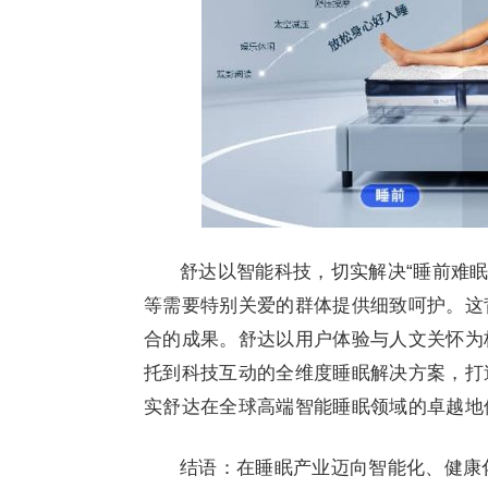
舒达以智能科技，切实解决“睡前难
等需要特别关爱的群体提供细致呵护。这
合的成果。舒达以用户体验与人文关怀为
托到科技互动的全维度睡眠解决方案，打
实舒达在全球高端智能睡眠领域的卓越地
结语：在睡眠产业迈向智能化、健康