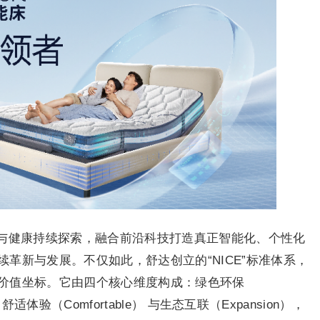
与健康持续探索，融合前沿科技打造真正智能化、个性化
革新与发展。不仅如此，舒达创立的“NICE”标准体系，
价值坐标。它由四个核心维度构成：绿色环保
）、舒适体验（Comfortable） 与生态互联（Expansion），