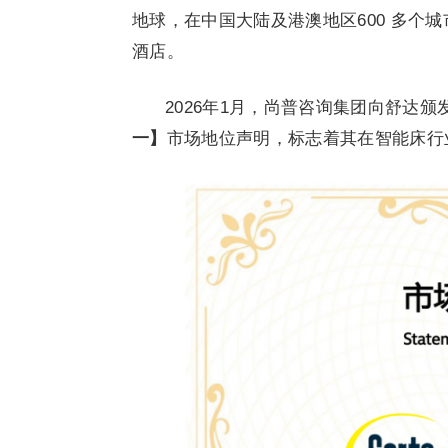
地球，在中国大陆及港澳地区600 多个城
酒店。
2026年1月，尚普咨询集团向舒达
一】
市场地位声明，标志着其在智能床行