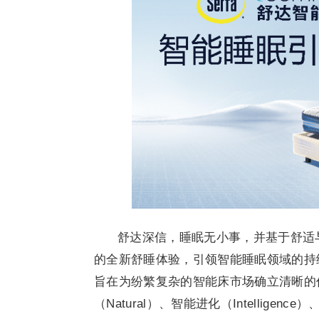
舒达深信，睡眠无小事，并基于舒适
的全新舒睡体验，引领智能睡眠领域的持续
旨在为纷繁复杂的智能床市场确立清晰的
（Natural）、智能进化（Intelligence