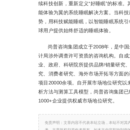
续科技创新，重新定义“好睡眠”的标准
能体验为翼的系统睡眠解决方案。当科技
势，用科技赋能睡眠，以智能睡眠系统引
球用户提供始终舒适的睡眠体验。
尚普咨询集团成立于2008年，是中
计局涉外调查许可资质的咨询机构。自成
业、政府、科研院所提供品牌/销量研究
究、消费者研究、海外市场开拓等方面的
项目20000余项。自开展市场地位研究
析方法与测算工具模型，尚普咨询集团已
1000+企业提供权威市场地位研究。
免责声明：文章内容不代表本站立场，本站不对其
考，文章版权归原作者所有。如本文内容影响到您