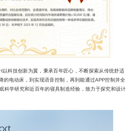
fort以科技创新为翼，秉承百年匠心，不断探索从传统舒适
降的电动床，到实现语音控制，再到能通过APP控制并全
睡眠科学研究和近百年的寝具制造经验，致力于探究和设计