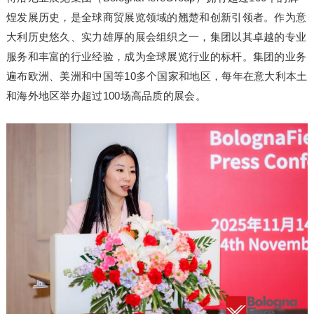
煌发展历史，是全球商贸展览领域的翘楚和创新引领者。作为意
大利历史悠久、实力雄厚的展会组织之一，集团以其卓越的专业
服务和丰富的行业经验，成为全球展览行业的标杆。集团的业务
遍布欧洲、美洲和中国等10多个国家和地区，每年在意大利本土
和海外地区举办超过100场高品质的展会。