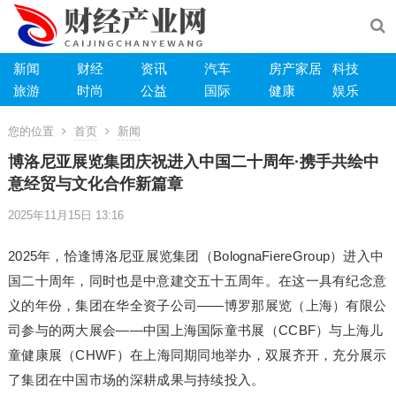
新闻
财经
资讯
汽车
房产家居
科技
旅游
时尚
公益
国际
健康
娱乐
您的位置
首页
新闻
博洛尼亚展览集团庆祝进入中国二十周年·携手共绘中
意经贸与文化合作新篇章
2025年11月15日 13:16
2025年，恰逢博洛尼亚展览集团（BolognaFiereGroup）进入中
国二十周年，同时也是中意建交五十五周年。在这一具有纪念意
义的年份，集团在华全资子公司——博罗那展览（上海）有限公
司参与的两大展会——中国上海国际童书展（CCBF）与上海儿
童健康展（CHWF）在上海同期同地举办，双展齐开，充分展示
了集团在中国市场的深耕成果与持续投入。