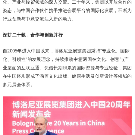
化、产业与经贸领域的深入交流。二十年来，集团以开放合作的
姿态，与中国合作伙伴携手推进会展平台的国际化发展，不断为
行业创新与中意交流注入新的动力。
深耕二十载，合作与创新并行
自2005年进入中国以来，博洛尼亚展览集团秉持“专业化、国际
化、引领性”的发展理念，持续推动中意两国在文化、创意与产
业层面的互联互通。凭借长期积累的国际资源与专业经验，集团
在中国逐步形成了涵盖文化出版、健康生活及创新设计等领域的
多元展会体系。