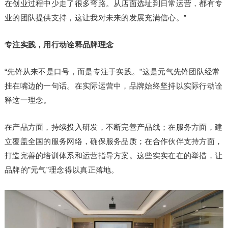
在创业过程中少走了很多弯路。从店面选址到日常运营，都有专
业的团队提供支持，这让我对未来的发展充满信心。”
专注实践，用行动诠释品牌理念
“先锋从来不是口号，而是专注于实践。”这是元气先锋团队经常
挂在嘴边的一句话。在实际运营中，品牌始终坚持以实际行动诠
释这一理念。
在产品方面，持续投入研发，不断完善产品线；在服务方面，建
立覆盖全国的服务网络，确保服务品质；在合作伙伴支持方面，
打造完善的培训体系和运营指导方案。这些实实在在的举措，让
品牌的”元气”理念得以真正落地。