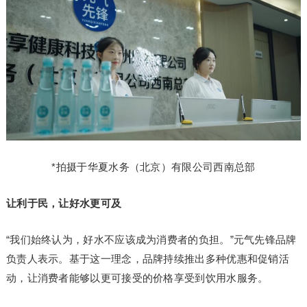
*拍摄于华夏水务（北京）有限公司西南总部
让利于民，让好水更可及
“我们始终认为，好水不应该成为消费者的负担。”元气先锋品牌
负责人表示。基于这一理念，品牌持续推出多种优惠和促销活
动，让消费者能够以更可接受的价格享受到饮用水服务。