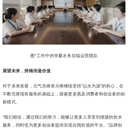
图*工作中的华夏水务后端运营团队
展望未来，持续传递价值
对于未来发展，元气先锋表示将继续坚持”以水为源”的初心，在
不断完善现有服务的基础上，探索更多惠及消费者和创业者的创
新模式。
“我们相信，通过我们的努力，能够让更多人享受到便捷的饮水
服务，同时也为更多创业者提供实现自我价值的平台。”品牌创