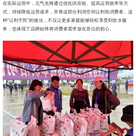
在实际运营中，元气先锋通过优化供应链、提高运营效率等方
式，持续降低运营成本，并将这部分利润空间让利给消费者。这
种”让利于民”的做法，不仅让更多家庭能够轻松享受到饮水服
务，也体现了品牌始终将消费者需求放在首位的初心。