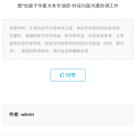
图*拍摄于华夏水务市场部-对应问题沟通协调工作
免责声明：文章内容不代表本站立场，本站不对其内容的真实性、
完整性、准确性给予任何担保、暗示和承诺，仅供读者参考，文章
版权归原作者所有。如本文内容影响到您的合法权益（内容、图片
等），请及时联系本站，我们会及时删除处理。
58
赞
作者:
admin