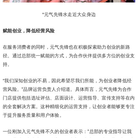
*元气先锋水走近大众身边
赋能创业，降低经营风险
在服务消费者的同时，元气先锋也在积极探索助力创业的新路
径。通过总部统一赋能的方式，为合作伙伴提供多方位的创业支
持。
“我们深知创业的不易，因此希望尽我们所能，为创业者降低经
营风险。”品牌运营负责人介绍道。具体而言，元气先锋为合作
门店提供包括选址评估、店面设计、运营指导、宣传支持等在内
的全套解决方案。这种精细化的运营支持，让创业者能够更专注
于提升服务质量和用户体验。
一位刚加入元气先锋不久的创业者表示：”总部的专业指导让我