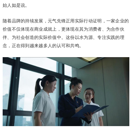
始人如是说。
随着品牌的持续发展，元气先锋正用实际行动证明，一家企业的
价值不仅体现在商业成就上，更体现在其为消费者、为合作伙
伴、为社会创造的实际价值中。这份以水为源、专注实践的理
念，正在得到越来越多人的认可和共鸣。