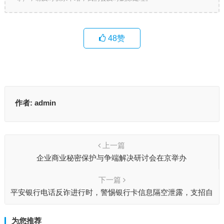
48
赞
作者:
admin
上一篇
企业商业秘密保护与争端解决研讨会在京举办
下一篇
平安银行电话反诈进行时，警惕银行卡信息隔空泄露，支招自
保
为您推荐