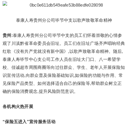
泰康人寿贵州分公司毕节中支以歌声致敬革命精神
贵州:
泰康人寿贵州分公司毕节中支的员工们怀着崇敬的心情参
观了川滇黔省革命委员会旧址。员工们在旧址广场齐声唱响经典
红歌《没有共产党就没有新中国》,以歌声致敬革命精神。随后,
泰康人寿毕节中心支公司工作人员在旧址大门口、八一希望学
校、佳诚超市周围商圈等向过往群众、学生、老年人开展保险知
识宣传活动,向群众普及保险基础知识,如保险的功能与作用、常
见保险产品类型、如何选择适合自己的保险等,帮助群众树立正
确的保险消费观念,提升风险防范意识。
各机构火热开展
“保险五进入”宣传服务活动