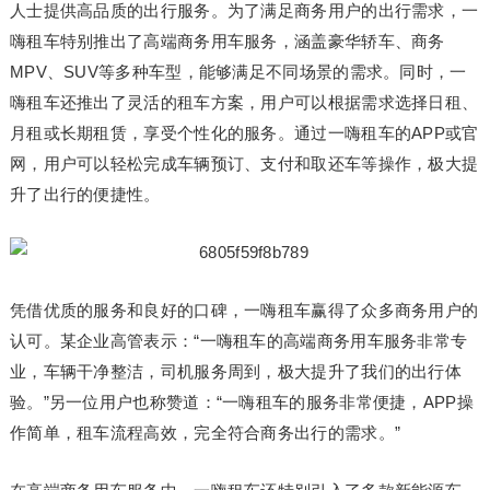
人士提供高品质的出行服务。为了满足商务用户的出行需求，一
嗨租车特别推出了高端商务用车服务，涵盖豪华轿车、商务
MPV、SUV等多种车型，能够满足不同场景的需求。同时，一
嗨租车还推出了灵活的租车方案，用户可以根据需求选择日租、
月租或长期租赁，享受个性化的服务。通过一嗨租车的APP或官
网，用户可以轻松完成车辆预订、支付和取还车等操作，极大提
升了出行的便捷性。
凭借优质的服务和良好的口碑，一嗨租车赢得了众多商务用户的
认可。某企业高管表示：“一嗨租车的高端商务用车服务非常专
业，车辆干净整洁，司机服务周到，极大提升了我们的出行体
验。”另一位用户也称赞道：“一嗨租车的服务非常便捷，APP操
作简单，租车流程高效，完全符合商务出行的需求。”