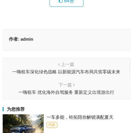
64
赞
作者:
admin
上一篇
一嗨租车深化绿色战略 以新能源汽车布局共筑零碳未来
下一篇
一嗨租车 优化海外自驾服务 重新定义出境游出行
为您推荐
一车多能，铃拓陪你解锁满配夏天
汽车