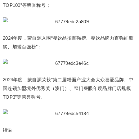
TOP100”等荣誉称号；
2024年度，蒙自源入围“餐饮品招百强榜、餐饮品牌力百强红鹰
奖、加盟百强榜”；
2024年度，蒙自源荣获“第二届粉面产业大会大众喜爱品牌、中
国连锁加盟境外优秀奖（澳门）、窄门餐眼年度品牌门店规模
TOP3”等荣誉称号。
结语