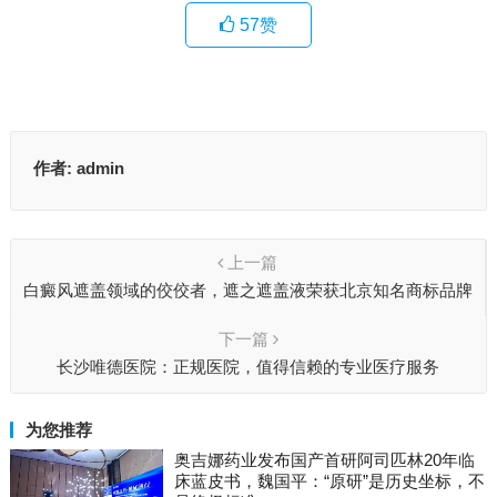
57
赞
作者:
admin
上一篇
白癜风遮盖领域的佼佼者，遮之遮盖液荣获北京知名商标品牌
下一篇
长沙唯德医院：正规医院，值得信赖的专业医疗服务
为您推荐
奥吉娜药业发布国产首研阿司匹林20年临
床蓝皮书，魏国平：“原研”是历史坐标，不