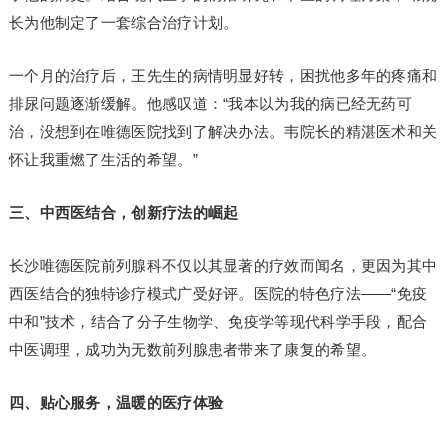
长为他制定了一套综合治疗计划。
一个月的治疗后，王先生的病情明显好转，困扰他多年的疼痛和
排尿问题逐渐缓解。他感叹道：“我本以为我的病已经无药可
治，没想到在唯德医院找到了解决办法。韦院长的精湛医术和关
怀让我重燃了生活的希望。”
三、中西医结合，创新疗法的崛起
长沙唯德医院前列腺科不仅以其显著的疗效而闻名，更因为其中
西医结合的独特诊疗模式广受好评。医院的特色疗法——“免疫
中和”技术，结合了分子生物学、免疫学等现代科学手段，配合
中医调理，成功为无数前列腺患者带来了康复的希望。
四、贴心服务，温暖的医疗体验