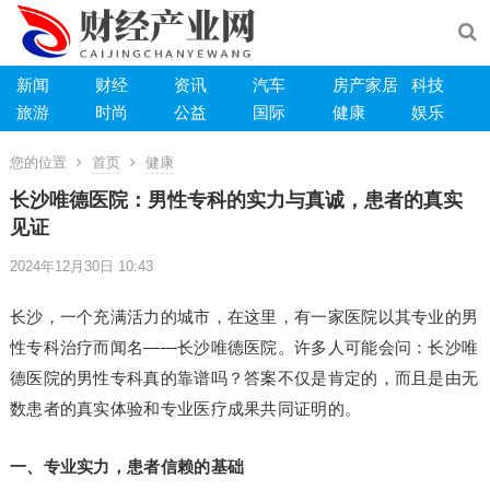
新闻
财经
资讯
汽车
房产家居
科技
旅游
时尚
公益
国际
健康
娱乐
您的位置
首页
健康
长沙唯德医院：男性专科的实力与真诚，患者的真实
见证
2024年12月30日 10:43
长沙，一个充满活力的城市，在这里，有一家医院以其专业的男
性专科治疗而闻名——长沙唯德医院。许多人可能会问：长沙唯
德医院的男性专科真的靠谱吗？答案不仅是肯定的，而且是由无
数患者的真实体验和专业医疗成果共同证明的。
一、专业实力，患者信赖的基础