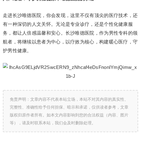
走进长沙唯德医院，你会发现，这里不仅有顶尖的医疗技术，还
有一种深切的人文关怀。无论是专业诊疗，还是个性化健康服
务，都让人倍感温馨和安心。长沙唯德医院，作为男性专科的领
航者，将继续以患者为中心，以疗效为核心，构建暖心医疗，守
护男性健康。
免责声明：文章内容不代表本站立场，本站不对其内容的真实性、
完整性、准确性给予任何担保、暗示和承诺，仅供读者参考，文章
版权归原作者所有。如本文内容影响到您的合法权益（内容、图片
等），请及时联系本站，我们会及时删除处理。