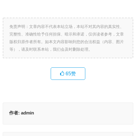
免责声明：文章内容不代表本站立场，本站不对其内容的真实性、
完整性、准确性给予任何担保、暗示和承诺，仅供读者参考，文章
版权归原作者所有。如本文内容影响到您的合法权益（内容、图片
等），请及时联系本站，我们会及时删除处理。
65
赞
作者:
admin