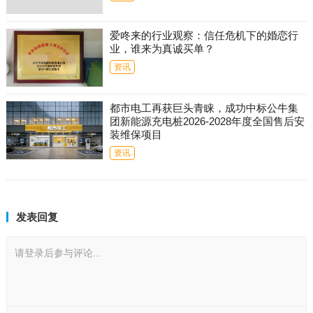
爱咚来的行业观察：信任危机下的婚恋行
业，谁来为真诚买单？
资讯
都市电工再获巨头青睐，成功中标公牛集
团新能源充电桩2026-2028年度全国售后安
装维保项目
资讯
发表回复
请登录后参与评论...