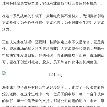
球可持续发展贡献力量，实现商业价值与社会责任的有机统一。
在这一系列战略的引领下，康坦电商将不懈努力，为消费者创造
更多价值，为合作伙伴提供更多机遇，为全球商业生态注入更多
活力。
王伯夫先生在讲话中还提到，挂牌拟定上市不仅是荣誉，更是责
任。资本市场的加入将为康坦电商注入更多资金和资源，帮助公
司加快实现发展目标。但他强调，真正的成功不止在于市场的认
可，更在于创造对社会、股东、员工和合作伙伴的长期价值。
海南康坦电子商务有限公司从起步到今天，走过了一段艰难而辉
煌的道路。在这个过程中，每一位员工的奉献、每一个合作伙伴
的信任、每一个消费者的支持，都是公司前进的动力。未来，康