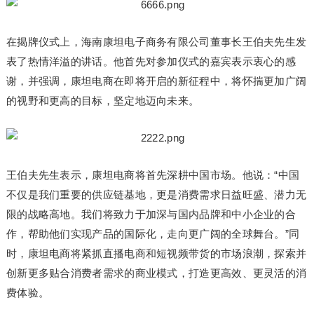
在揭牌仪式上，海南康坦电子商务有限公司董事长王伯夫先生发
表了热情洋溢的讲话。他首先对参加仪式的嘉宾表示衷心的感
谢，并强调，康坦电商在即将开启的新征程中，将怀揣更加广阔
的视野和更高的目标，坚定地迈向未来。
王伯夫先生表示，康坦电商将首先深耕中国市场。他说：“中国
不仅是我们重要的供应链基地，更是消费需求日益旺盛、潜力无
限的战略高地。我们将致力于加深与国内品牌和中小企业的合
作，帮助他们实现产品的国际化，走向更广阔的全球舞台。”同
时，康坦电商将紧抓直播电商和短视频带货的市场浪潮，探索并
创新更多贴合消费者需求的商业模式，打造更高效、更灵活的消
费体验。