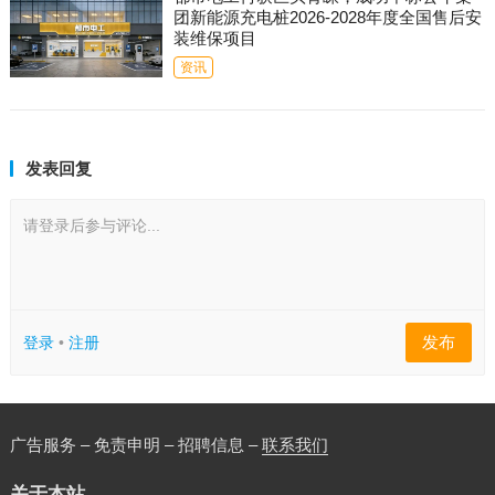
团新能源充电桩2026-2028年度全国售后安
装维保项目
资讯
发表回复
请登录后参与评论...
发布
登录
•
注册
广告服务 – 免责申明 – 招聘信息 –
联系我们
关于本站