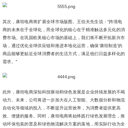
其次，康坦电商将扩展全球市场版图。王伯夫先生说：“跨境电
商的未来在于全球化，而全球化的核心在于精准触达多元化的消
费市场。在巩固欧美核心市场的基础上，我们将不断开拓新兴市
场，通过优化全球供应链和推进本地化运营，确保‘康坦制造’的
商品能够更贴近全球消费者的生活方式，满足他们日益多样化的
需求。”
此外，康坦电商深知科技驱动和绿色发展是企业持续发展的不竭
动力。未来，公司将进一步加大在人工智能、大数据分析和物流
自动化等领域的投入，不断提升运营效率，为消费者提供更高
效、便捷的服务。同时，康坦电商将始终践行绿色发展理念，推
动环保包装的普及和绿色物流解决方案的落地，用实际行动为全