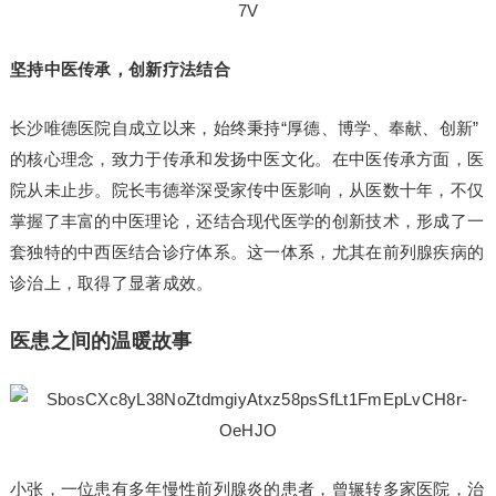
坚持中医传承，创新疗法结合
长沙唯德医院自成立以来，始终秉持“厚德、博学、奉献、创新”
的核心理念，致力于传承和发扬中医文化。在中医传承方面，医
院从未止步。院长韦德举深受家传中医影响，从医数十年，不仅
掌握了丰富的中医理论，还结合现代医学的创新技术，形成了一
套独特的中西医结合诊疗体系。这一体系，尤其在前列腺疾病的
诊治上，取得了显著成效。
医患之间的温暖故事
小张，一位患有多年慢性前列腺炎的患者，曾辗转多家医院，治