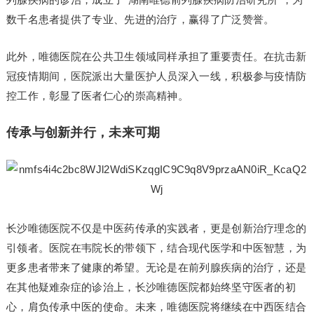
数千名患者提供了专业、先进的治疗，赢得了广泛赞誉。
此外，唯德医院在公共卫生领域同样承担了重要责任。在抗击新
冠疫情期间，医院派出大量医护人员深入一线，积极参与疫情防
控工作，彰显了医者仁心的崇高精神。
传承与创新并行，未来可期
长沙唯德医院不仅是中医药传承的实践者，更是创新治疗理念的
引领者。医院在韦院长的带领下，结合现代医学和中医智慧，为
更多患者带来了健康的希望。无论是在前列腺疾病的治疗，还是
在其他疑难杂症的诊治上，长沙唯德医院都始终坚守医者的初
心，肩负传承中医的使命。未来，唯德医院将继续在中西医结合