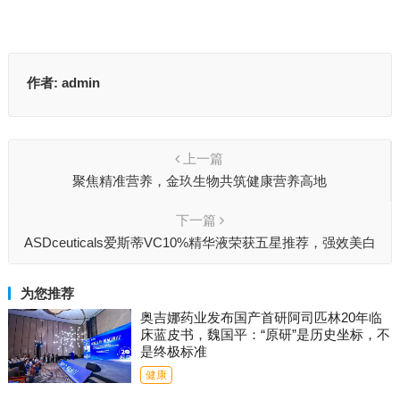
作者:
admin
上一篇
聚焦精准营养，金玖生物共筑健康营养高地
下一篇
ASDceuticals爱斯蒂VC10%精华液荣获五星推荐，强效美白
抗氧化
为您推荐
奥吉娜药业发布国产首研阿司匹林20年临
床蓝皮书，魏国平：“原研”是历史坐标，不
是终极标准
健康