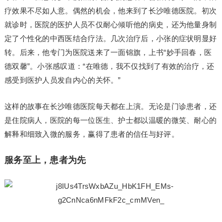
疗效果不尽如人意。偶然的机会，他来到了长沙唯德医院。初次
就诊时，医院的医护人员不仅耐心倾听他的病史，还为他量身制
定了个性化的中西医结合疗法。几次治疗后，小张的症状明显好
转。后来，他专门为医院送来了一面锦旗，上书“妙手回春，医
德双馨”。小张感叹道：“在唯德，我不仅找到了有效的治疗，还
感受到医护人员发自内心的关怀。”
这样的故事在长沙唯德医院每天都在上演。无论是门诊患者，还
是住院病人，医院的每一位医生、护士都以温暖的微笑、耐心的
解释和细致入微的服务，赢得了患者的信任与好评。
服务至上，患者为先