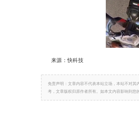
来源：快科技
免责声明：文章内容不代表本站立场，本站不对其
考，文章版权归原作者所有。如本文内容影响到您