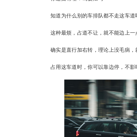
知道为什么别的车排队都不走这车道
这种最烦，占道不让，就不能边上一
确实是直行加右转，理论上没毛病，
占用这车道时，你可以靠边停，不影