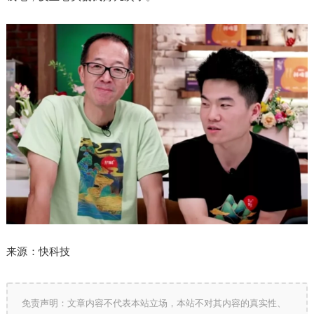
来源：快科技
免责声明：文章内容不代表本站立场，本站不对其内容的真实性、