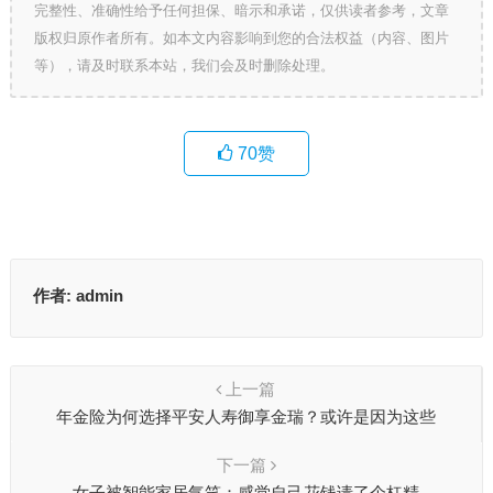
完整性、准确性给予任何担保、暗示和承诺，仅供读者参考，文章
版权归原作者所有。如本文内容影响到您的合法权益（内容、图片
等），请及时联系本站，我们会及时删除处理。
70
赞
作者:
admin
上一篇
年金险为何选择平安人寿御享金瑞？或许是因为这些
下一篇
女子被智能家居气笑：感觉自己花钱请了个杠精