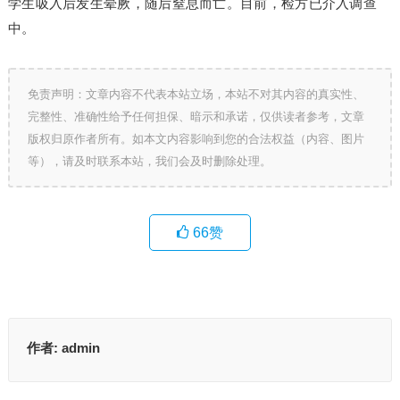
学生吸入后发生晕厥，随后窒息而亡。目前，检方已介入调查
中。
免责声明：文章内容不代表本站立场，本站不对其内容的真实性、
完整性、准确性给予任何担保、暗示和承诺，仅供读者参考，文章
版权归原作者所有。如本文内容影响到您的合法权益（内容、图片
等），请及时联系本站，我们会及时删除处理。
66
赞
作者:
admin