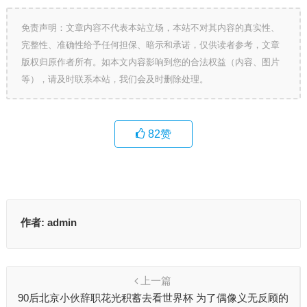
免责声明：文章内容不代表本站立场，本站不对其内容的真实性、
完整性、准确性给予任何担保、暗示和承诺，仅供读者参考，文章
版权归原作者所有。如本文内容影响到您的合法权益（内容、图片
等），请及时联系本站，我们会及时删除处理。
82
赞
作者:
admin
上一篇
90后北京小伙辞职花光积蓄去看世界杯 为了偶像义无反顾的