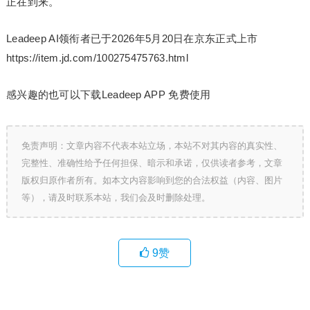
正在到来。
Leadeep AI领衔者已于2026年5月20日在京东正式上市
https://item.jd.com/100275475763.html
感兴趣的也可以下载Leadeep APP 免费使用
免责声明：文章内容不代表本站立场，本站不对其内容的真实性、
完整性、准确性给予任何担保、暗示和承诺，仅供读者参考，文章
版权归原作者所有。如本文内容影响到您的合法权益（内容、图片
等），请及时联系本站，我们会及时删除处理。
9
赞