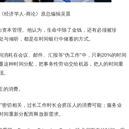
《经济学人-商论》原总编辑吴晨
人力资本管理。他认为，生命中除了金钱，还有必须被珍
处与倾听，都是在时间银行中储蓄的方式。
间消耗在会议、邮件、汇报等“伪工作”中，只剩20%的时间
颠覆这种时间分配，把事务性劳动交给机器，把人的时间重
现。
正的消费。
费”密切相关，过长工作时长会挤压人的消费可能；服务业
时间重新分配而释放新需求。