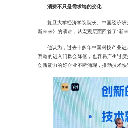
消费不只是需求端的变化
复旦大学经济学院院长、中国经济研
新未来》的演讲，从宏观层面回答了“新未
他认为，过去十多年中国科技产业进
赛道的进入门槛会降低，也容易产生过度
创新能力的好企业不断涌现，推动技术快