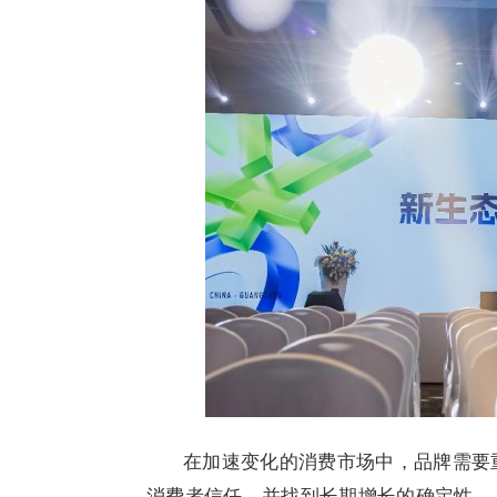
在加速变化的消费市场中，品牌需要
消费者信任，并找到长期增长的确定性。