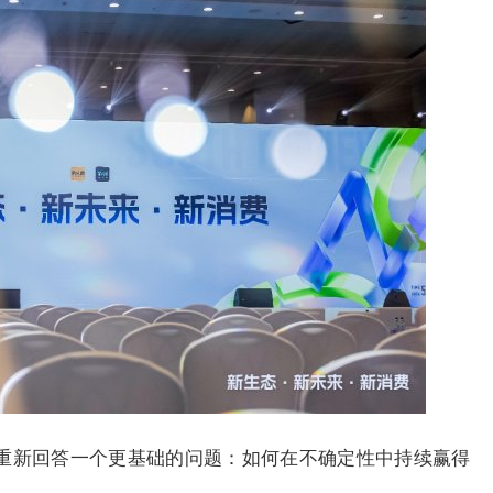
重新回答一个更基础的问题：如何在不确定性中持续赢得