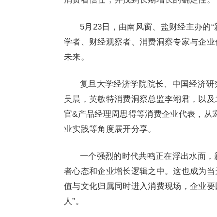
5月23日，由南风窗、盐财经主办的
学者、财经观察者、消费洞察专家与企业
未来。
复旦大学经济学院院长、中国经济研
吴晨，英敏特消费洞察总监李翊君，以及
官&产品经理周思得等消费企业代表，从
业实践等角度展开分享。
一个强烈的时代共鸣正在浮出水面，
者心态和企业增长逻辑之中。这也成为当
值与文化归属同时进入消费现场，企业要回
人”。