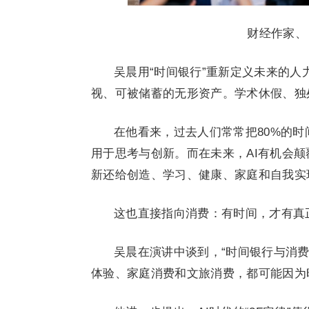
财经作家、
吴晨用“时间银行”重新定义未来的
视、可被储蓄的无形资产。学术休假、独
在他看来，过去人们常常把80%的时
用于思考与创新。而在未来，AI有机会
新还给创造、学
习
、健康、家庭和自我实
这也直接指向消费：有时间，才有真
吴晨在演讲中谈到，“时间银行与消
体验、家庭消费和文旅消费，都可能因为