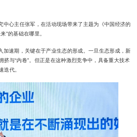
究中心主任张军，在活动现场带来了主题为《中国经济的
来”的基础在哪里。
入加速期，关键在于产业生态的形成。一旦生态形成，新
拥挤与“内卷”。但正是在这种激烈竞争中，具备重大技术
速迭代。