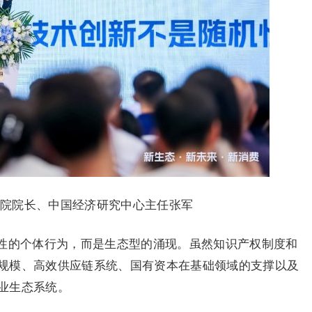
学院院长、中国经济研究中心主任张军
性的个体行为，而是生态型的涌现。虽然知识产权制度和
规模、高效供应链系统、国有资本在基础领域的支撑以及
业生态系统。