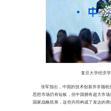
复旦大学经济
张军指出，中国的技术创新并非随机
思想市场仍有短板，但中国拥有超大市场
国家战略统筹，这些共同构成了发达的商