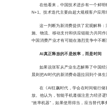
在他看来，中国技术进步有一个鲜明特
N+1。技术迭代主要由超大规模客户应
这一判断为新消费提供了宏观解释：
施、物流、移动支付和供应链能力共同作
中国消费产业才有可能在激烈竞争中不断
AI真正释放的不是效率，而是时间
如果说张军从产业生态解释了中国经济
晨则把AI时代的新消费命题拉回到个体生
在《AI狂飙时代，学会在时间银行储
放。他认为，智能手机遵循注意力经济逻
“效率机器”，如果使用得当，应当替代