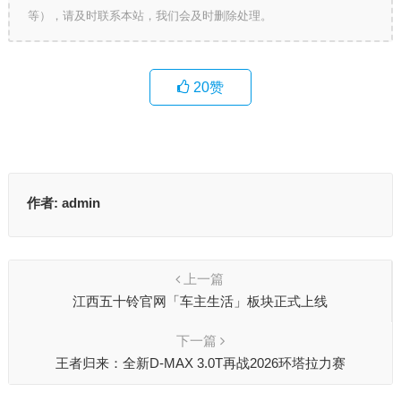
等），请及时联系本站，我们会及时删除处理。
20
赞
作者:
admin
上一篇
江西五十铃官网「车主生活」板块正式上线
下一篇
王者归来：全新D-MAX 3.0T再战2026环塔拉力赛