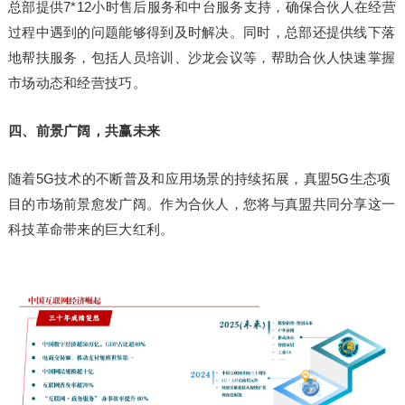
总部提供7*12小时售后服务和中台服务支持，确保合伙人在经营
过程中遇到的问题能够得到及时解决。同时，总部还提供线下落
地帮扶服务，包括人员培训、沙龙会议等，帮助合伙人快速掌握
市场动态和经营技巧。
四、前景广阔，共赢未来
随着5G技术的不断普及和应用场景的持续拓展，真盟5G生态项
目的市场前景愈发广阔。作为合伙人，您将与真盟共同分享这一
科技革命带来的巨大红利。