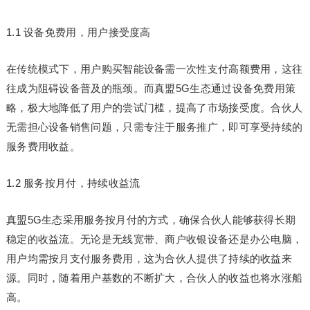
1.1 设备免费用，用户接受度高
在传统模式下，用户购买智能设备需一次性支付高额费用，这往
往成为阻碍设备普及的瓶颈。而真盟5G生态通过设备免费用策
略，极大地降低了用户的尝试门槛，提高了市场接受度。合伙人
无需担心设备销售问题，只需专注于服务推广，即可享受持续的
服务费用收益。
1.2 服务按月付，持续收益流
真盟5G生态采用服务按月付的方式，确保合伙人能够获得长期
稳定的收益流。无论是无线宽带、商户收银设备还是办公电脑，
用户均需按月支付服务费用，这为合伙人提供了持续的收益来
源。同时，随着用户基数的不断扩大，合伙人的收益也将水涨船
高。