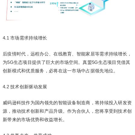
4.1 市场需求持续增长
后疫情时代，远程办公、在线教育、智能家居等需求持续增长，
为5G生态项目提供了巨大的市场空间。真盟5G生态项目凭借其
创新模式和优质服务，必将在这一市场中占据领先地位。
4.2 技术创新驱动发展
威码逊科技作为国内领先的智能设备制造商，将持续投入研发资
源，推动技术创新和产品升级。作为合伙人，您将享受到技术创
新带来的市场优势和收益增长。