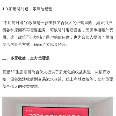
1.3 不用随时退，零风险经营
“不用随时退”的政策进一步降低了合伙人的经营风险。如果用户
因各种原因不再需要服务，可以随时退还设备，无需承担额外费
用。这一政策不仅增强了用户的信任度，也为合伙人提供了更加
灵活的经营方式，确保了零风险经营。
二、多元收益，全方位覆盖
真盟5G生态项目为合伙人提供了多元化的收益渠道，从招商收
益、设备激活收益到交易流水收益、线上商城收益等，全方位覆
盖合伙人的收益需求。