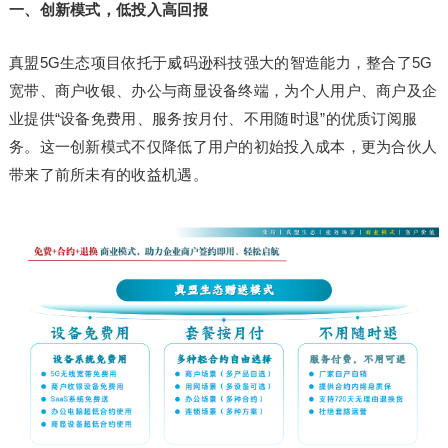
一、创新模式，低投入高回报
真盟5G生态项目依托于威码逊科技强大的智造能力，整合了5G
宽带、商户收银、办公与商显设备终端，为个人用户、商户及企
业提供“设备免费用、服务按月付、不用随时退”的优质订阅服
务。这一创新模式不仅降低了用户的初始投入成本，更为合伙人
带来了前所未有的收益机遇。