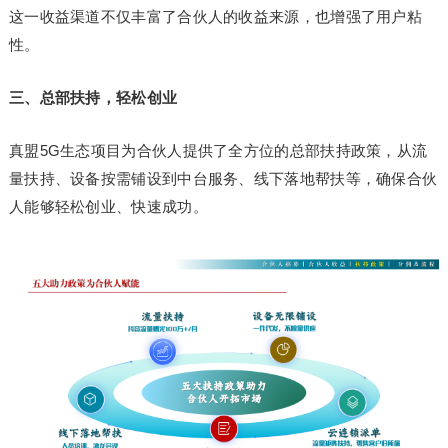
这一收益渠道不仅丰富了合伙人的收益来源，也增强了用户粘
性。
三、总部扶持，轻松创业
真盟5G生态项目为合伙人提供了全方位的总部扶持政策，从流
量扶持、设备按需铺设到中台服务、线下落地帮扶等，确保合伙
人能够轻松创业、快速成功。