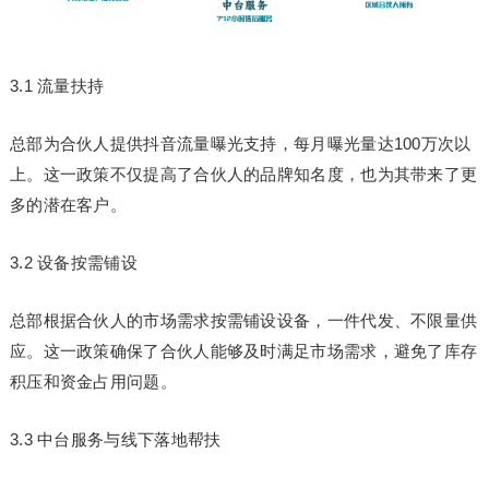
3.1 流量扶持
总部为合伙人提供抖音流量曝光支持，每月曝光量达100万次以
上。这一政策不仅提高了合伙人的品牌知名度，也为其带来了更
多的潜在客户。
3.2 设备按需铺设
总部根据合伙人的市场需求按需铺设设备，一件代发、不限量供
应。这一政策确保了合伙人能够及时满足市场需求，避免了库存
积压和资金占用问题。
3.3 中台服务与线下落地帮扶