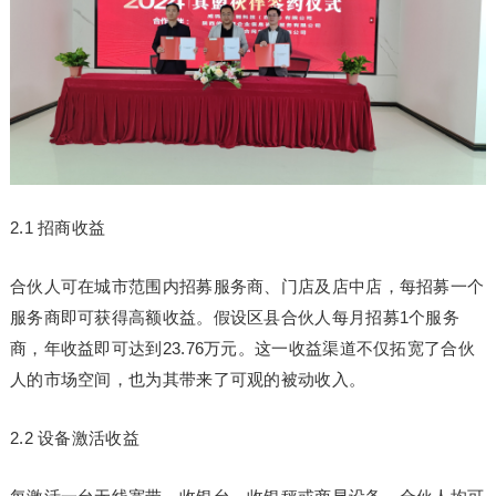
2.1 招商收益
合伙人可在城市范围内招募服务商、门店及店中店，每招募一个
服务商即可获得高额收益。假设区县合伙人每月招募1个服务
商，年收益即可达到23.76万元。这一收益渠道不仅拓宽了合伙
人的市场空间，也为其带来了可观的被动收入。
2.2 设备激活收益