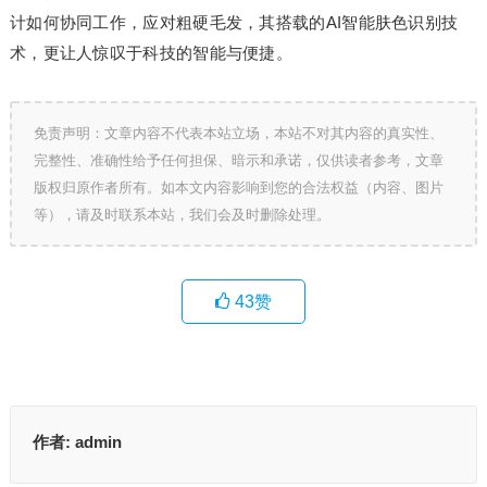
计如何协同工作，应对粗硬毛发，其搭载的AI智能肤色识别技
术，更让人惊叹于科技的智能与便捷。
免责声明：文章内容不代表本站立场，本站不对其内容的真实性、
完整性、准确性给予任何担保、暗示和承诺，仅供读者参考，文章
版权归原作者所有。如本文内容影响到您的合法权益（内容、图片
等），请及时联系本站，我们会及时删除处理。
43
赞
作者:
admin