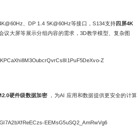
K@60Hz、DP 1.4 5K@60Hz等接口，S134支持
四屏4K
会议大屏等展示分组内容的需求，3D教学模型、复杂图
M2.0硬件级数据加密
，为AI 应用和数据提供更安全的计算