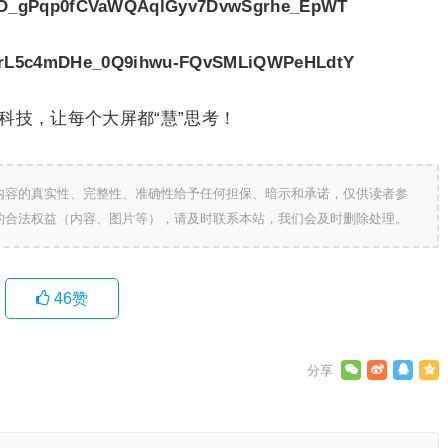
科技，让每个大屏都“慧”思考！
内容的真实性、完整性、准确性给予任何担保、暗示和承诺，仅供读者参
的合法权益（内容、图片等），请及时联系本站，我们会及时删除处理。
46
赞