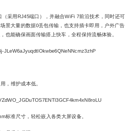
口（采用RJ45端口），并融合WiFi 7前沿技术，同时还可
等场景大量的数据0丢包传输，也支持插卡即用，户外广告
上，也能确保画面传输搭上快车，全程保持流畅体验。
即用，维护成本低。
 x 30mm标准尺寸，轻松嵌入各类大屏设备。