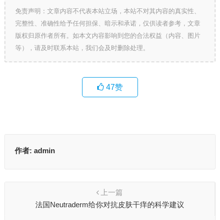
免责声明：文章内容不代表本站立场，本站不对其内容的真实性、
完整性、准确性给予任何担保、暗示和承诺，仅供读者参考，文章
版权归原作者所有。如本文内容影响到您的合法权益（内容、图片
等），请及时联系本站，我们会及时删除处理。
47
赞
作者:
admin
上一篇
法国Neutraderm给你对抗皮肤干痒的科学建议