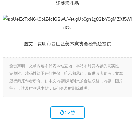
汤薪禾作品
图文：昆明市西山区美术家协会秘书处提供
免责声明：文章内容不代表本站立场，本站不对其内容的真实性、
完整性、准确性给予任何担保、暗示和承诺，仅供读者参考，文章
版权归原作者所有。如本文内容影响到您的合法权益（内容、图片
等），请及时联系本站，我们会及时删除处理。
52
赞