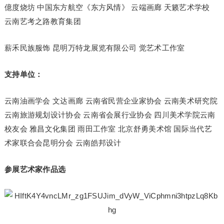
億度烧坊 中国东方航空《东方风情》 云端画廊 天籁艺术学校
云南艺考之路教育集团
薪禾民族服饰 昆明万特龙展览有限公司 觉艺术工作室
支持单位：
云南油画学会 文达画廊 云南省民营企业家协会 云南美术研究院
云南旅游规划设计协会 云南省会展行业协会 四川美术学院云南
校友会 雅昌文化集团 雨田工作室 北京舒勇美术馆 国际当代艺
术家联合会昆明分会 云南皓邦设计
参展艺术家作品选