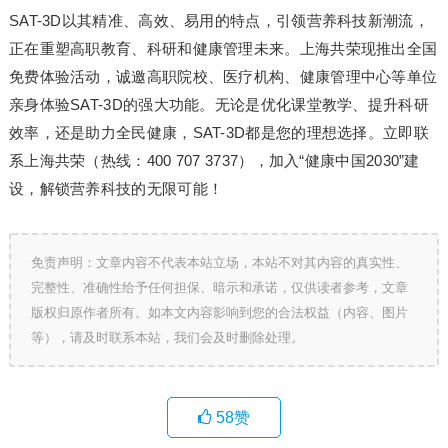
SAT-3D以其精准、高效、易用的特点，引领营养科技新潮流，
正在重塑高职教育、科研和健康管理未来。上海共荣现推出全国
免费体验活动，诚邀高职院校、医疗机构、健康管理中心等单位
亲身体验SAT-3D的强大功能。无论是优化课堂教学、提升科研
效率，还是助力全民健康，SAT-3D都是您的理想选择。立即联
系上海共荣（热线：400 707 3737），加入“健康中国2030”建
设，解锁营养科技的无限可能！
免责声明：文章内容不代表本站立场，本站不对其内容的真实性、
完整性、准确性给予任何担保、暗示和承诺，仅供读者参考，文章
版权归原作者所有。如本文内容影响到您的合法权益（内容、图片
等），请及时联系本站，我们会及时删除处理。
58
赞