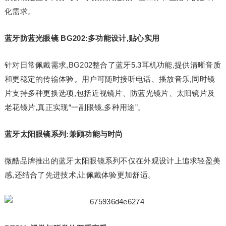
化需求。
蓝牙防蓝光眼镜 BG202:多功能设计,贴心实用
针对日常佩戴需求,BG202整合了蓝牙5.3耳机功能,提供清晰音质
和更稳定的传输体验。用户可随时接听电话、播放音乐,同时镜
片支持多种更换选项,包括近视镜片、防蓝光镜片、太阳镜片及
老花镜片,真正实现“一副眼镜,多种用途”。
蓝牙太阳眼镜系列:兼顾功能与时尚
微酷品牌推出的蓝牙太阳眼镜系列不仅在外观设计上追求轻盈美
感,还结合了先进技术,让佩戴体验更加舒适。