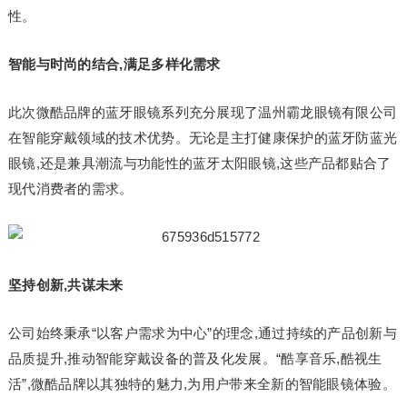
性。
智能与时尚的结合,满足多样化需求
此次微酷品牌的蓝牙眼镜系列充分展现了温州霸龙眼镜有限公司
在智能穿戴领域的技术优势。无论是主打健康保护的蓝牙防蓝光
眼镜,还是兼具潮流与功能性的蓝牙太阳眼镜,这些产品都贴合了
现代消费者的需求。
坚持创新,共谋未来
公司始终秉承“以客户需求为中心”的理念,通过持续的产品创新与
品质提升,推动智能穿戴设备的普及化发展。“酷享音乐,酷视生
活”,微酷品牌以其独特的魅力,为用户带来全新的智能眼镜体验。