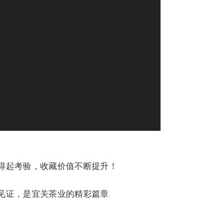
得起考验，收藏价值不断提升！
见证，是宜关茶业的精彩篇章