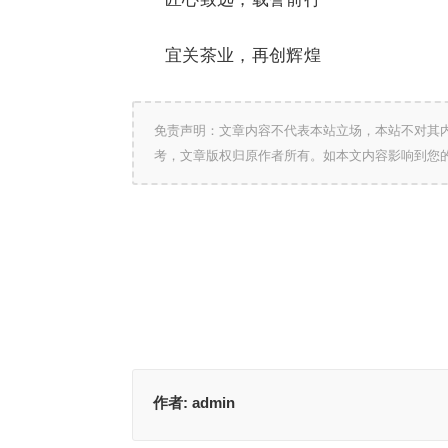
宜关茶业，再创辉煌
免责声明：文章内容不代表本站立场，本站不对其
考，文章版权归原作者所有。如本文内容影响到您
作者:
admin