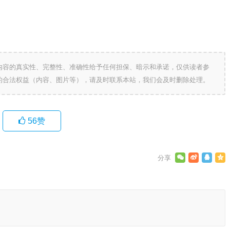
内容的真实性、完整性、准确性给予任何担保、暗示和承诺，仅供读者参
的合法权益（内容、图片等），请及时联系本站，我们会及时删除处理。
56
赞