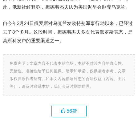
此，俄新社解释称，梅德韦杰夫认为美国迟早会抛弃乌克兰。
自今年2月24日俄罗斯对乌克兰发动特别军事行动以来，已经过
去了8个多月。这段时间，梅德韦杰夫多次代表俄罗斯表态，是
莫斯科发声的重要渠道之一。
免责声明：文章内容不代表本站立场，本站不对其内容的真实性、
完整性、准确性给予任何担保、暗示和承诺，仅供读者参考，文章
版权归原作者所有。如本文内容影响到您的合法权益（内容、图片
等），请及时联系本站，我们会及时删除处理。
56
赞